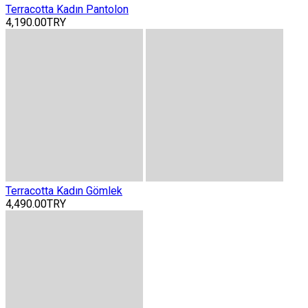
Terracotta Kadın Pantolon
4,190.00TRY
Terracotta Kadın Gömlek
4,490.00TRY