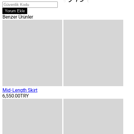
Yorum Ekle
Benzer Ürünler
Mid-Length Skirt
6,550.00TRY